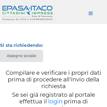
Si sta richiedendo:
Assegno sociale
Compilare e verificare i propri dati
prima di procedere all'invio della
richiesta
Se sei giá registrato al portale
effettua il
login
prima di