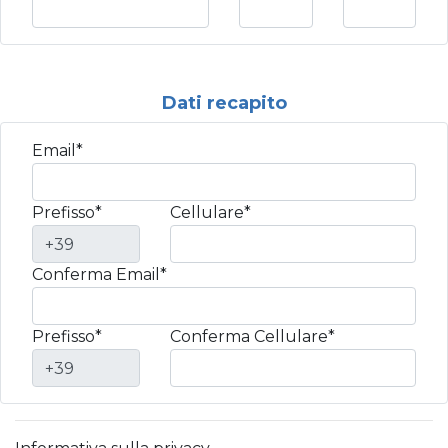
Dati recapito
Email*
Prefisso*
Cellulare*
Conferma Email*
Prefisso*
Conferma Cellulare*