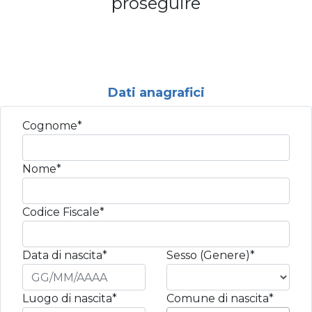
proseguire
Dati anagrafici
Cognome*
Nome*
Codice Fiscale*
Data di nascita*
Sesso (Genere)*
Luogo di nascita*
Comune di nascita*