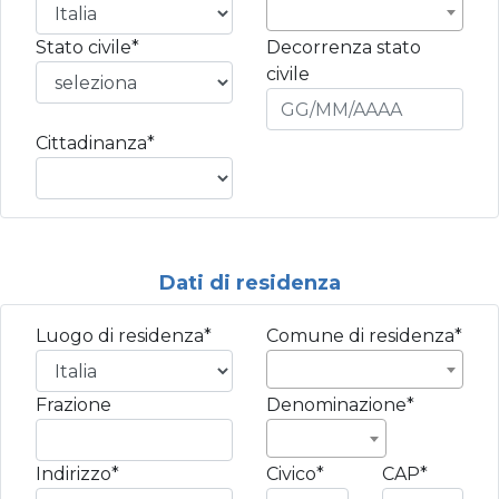
Stato civile*
Decorrenza stato
civile
Cittadinanza*
Dati di residenza
Luogo di residenza*
Comune di residenza*
Frazione
Denominazione*
Indirizzo*
Civico*
CAP*